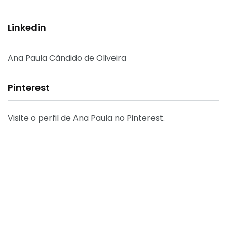
Linkedin
Ana Paula Cândido de Oliveira
Pinterest
Visite o perfil de Ana Paula no Pinterest.