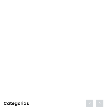
Categorias