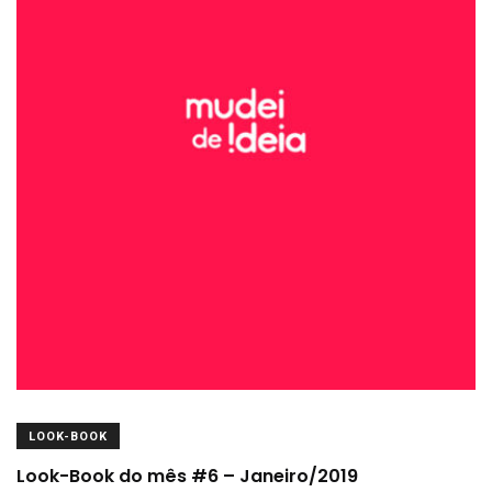
LOOK-BOOK
Look-Book do mês #6 – Janeiro/2019