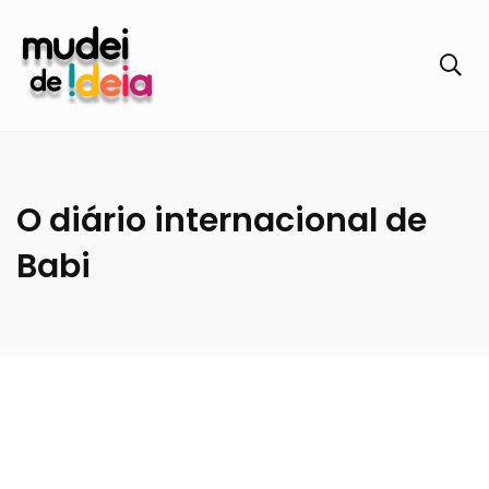
O diário internacional de
Babi