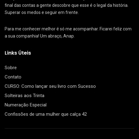
final das contas a gente descobre que esse é o legal da história.
Superar os medos e seguir em frente.
Para me conhecer melhor é só me acompanhar. Ficarei feliz com
a sua companhia! Um abraço, Anap.
Links Úteis
Sobre
Contato
CURSO: Como lançar seu livro com Sucesso
Solteiras aos Trinta
Numeração Especial
Confissões de uma mulher que calça 42