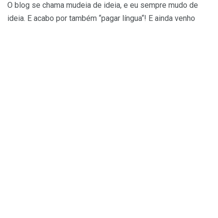
O blog se chama mudeia de ideia, e eu sempre mudo de
ideia. E acabo por também “pagar língua“! E ainda venho