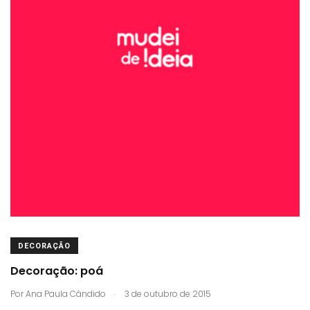
DECORAÇÃO
Decoração: poá
.
Por
Ana Paula Cândido
3 de outubro de 2015