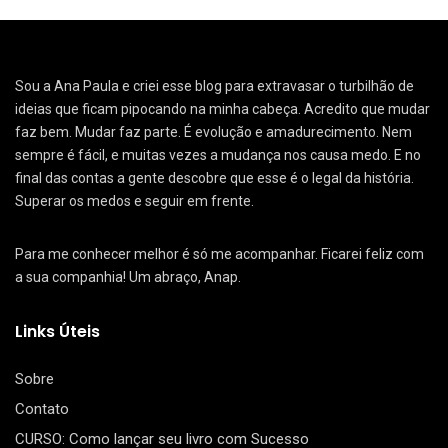
Sou a Ana Paula e criei esse blog para extravasar o turbilhão de
ideias que ficam pipocando na minha cabeça. Acredito que mudar
faz bem. Mudar faz parte. É evolução e amadurecimento. Nem
sempre é fácil, e muitas vezes a mudança nos causa medo. E no
final das contas a gente descobre que esse é o legal da história.
Superar os medos e seguir em frente.
Para me conhecer melhor é só me acompanhar. Ficarei feliz com
a sua companhia! Um abraço, Anap.
Links Úteis
Sobre
Contato
CURSO: Como lançar seu livro com Sucesso