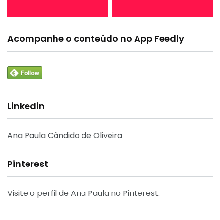
Acompanhe o conteúdo no App Feedly
Linkedin
Ana Paula Cândido de Oliveira
Pinterest
Visite o perfil de Ana Paula no Pinterest.