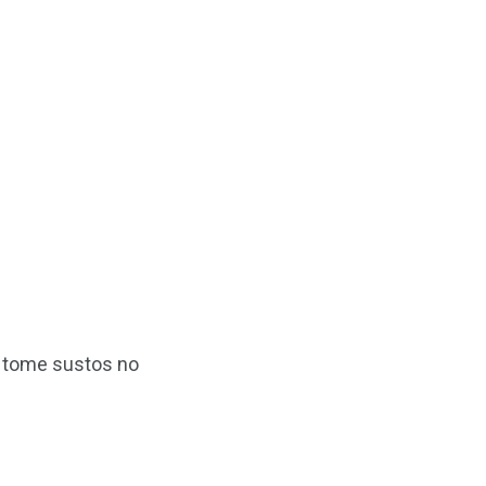
o tome sustos no