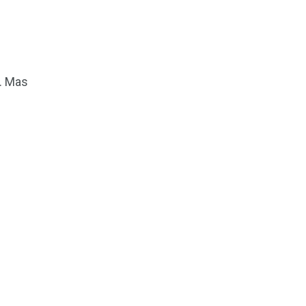
. Mas