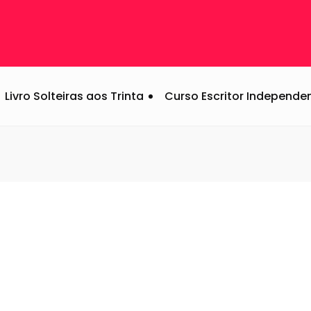
Livro Solteiras aos Trinta
Curso Escritor Independe