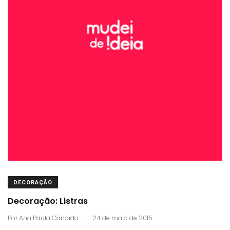
DECORAÇÃO
Decoração: Listras
.
Por
Ana Paula Cândido
24 de maio de 2015