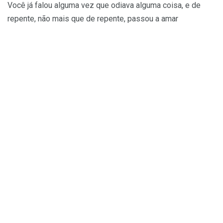
Você já falou alguma vez que odiava alguma coisa, e de
repente, não mais que de repente, passou a amar