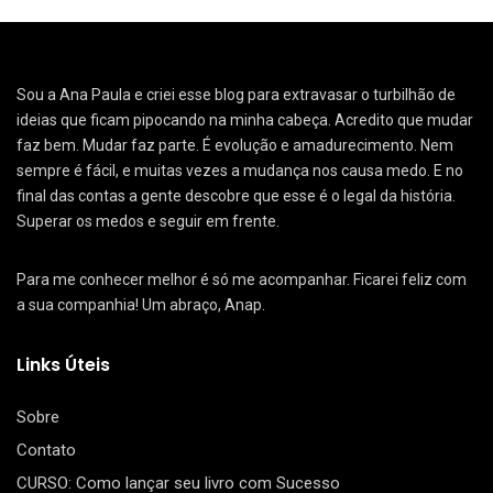
Sou a Ana Paula e criei esse blog para extravasar o turbilhão de
ideias que ficam pipocando na minha cabeça. Acredito que mudar
faz bem. Mudar faz parte. É evolução e amadurecimento. Nem
sempre é fácil, e muitas vezes a mudança nos causa medo. E no
final das contas a gente descobre que esse é o legal da história.
Superar os medos e seguir em frente.
Para me conhecer melhor é só me acompanhar. Ficarei feliz com
a sua companhia! Um abraço, Anap.
Links Úteis
Sobre
Contato
CURSO: Como lançar seu livro com Sucesso