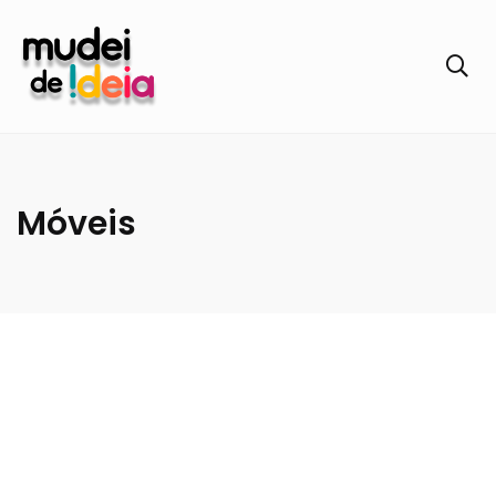
Móveis