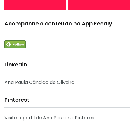
Acompanhe o conteúdo no App Feedly
Linkedin
Ana Paula Cândido de Oliveira
Pinterest
Visite o perfil de Ana Paula no Pinterest.