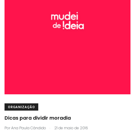
ORGANIZAÇÃO
Dicas para dividir moradia
.
Por
Ana Paula Cândido
21 de maio de 2016