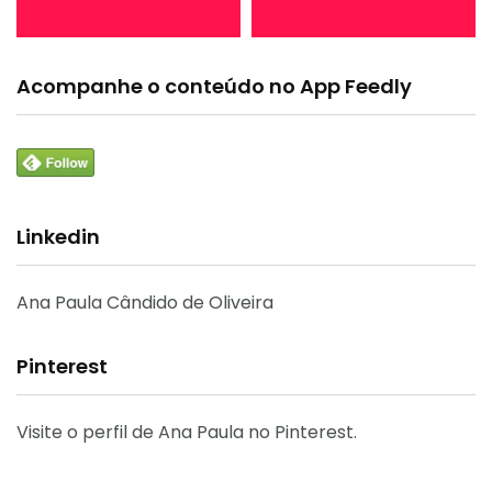
Acompanhe o conteúdo no App Feedly
Linkedin
Ana Paula Cândido de Oliveira
Pinterest
Visite o perfil de Ana Paula no Pinterest.