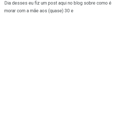
Dia desses eu fiz um post aqui no blog sobre como é
morar com a mãe aos (quase) 30 e