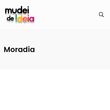
Moradia