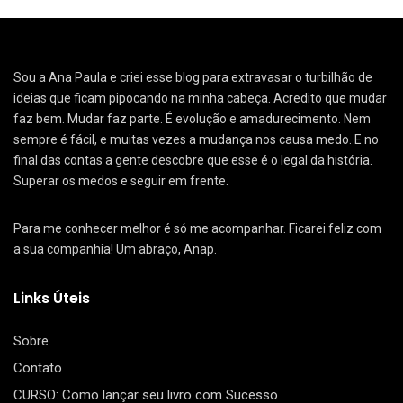
Sou a Ana Paula e criei esse blog para extravasar o turbilhão de
ideias que ficam pipocando na minha cabeça. Acredito que mudar
faz bem. Mudar faz parte. É evolução e amadurecimento. Nem
sempre é fácil, e muitas vezes a mudança nos causa medo. E no
final das contas a gente descobre que esse é o legal da história.
Superar os medos e seguir em frente.
Para me conhecer melhor é só me acompanhar. Ficarei feliz com
a sua companhia! Um abraço, Anap.
Links Úteis
Sobre
Contato
CURSO: Como lançar seu livro com Sucesso