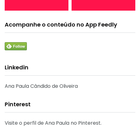
Acompanhe o conteúdo no App Feedly
Linkedin
Ana Paula Cândido de Oliveira
Pinterest
Visite o perfil de Ana Paula no Pinterest.