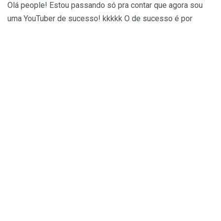
Olá people! Estou passando só pra contar que agora sou
uma YouTuber de sucesso! kkkkk O de sucesso é por