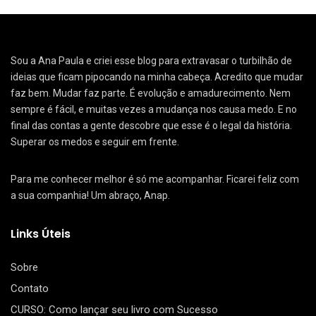
Sou a Ana Paula e criei esse blog para extravasar o turbilhão de
ideias que ficam pipocando na minha cabeça. Acredito que mudar
faz bem. Mudar faz parte. É evolução e amadurecimento. Nem
sempre é fácil, e muitas vezes a mudança nos causa medo. E no
final das contas a gente descobre que esse é o legal da história.
Superar os medos e seguir em frente.
Para me conhecer melhor é só me acompanhar. Ficarei feliz com
a sua companhia! Um abraço, Anap.
Links Úteis
Sobre
Contato
CURSO: Como lançar seu livro com Sucesso