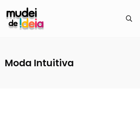
Moda Intuitiva