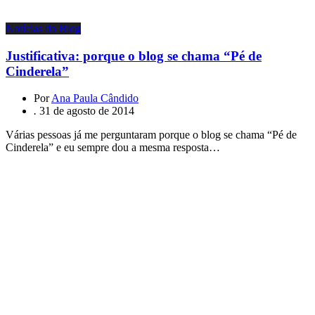
Notícias do Blog
Justificativa: porque o blog se chama “Pé de
Cinderela”
Por
Ana Paula Cândido
.
31 de agosto de 2014
Várias pessoas já me perguntaram porque o blog se chama “Pé de
Cinderela” e eu sempre dou a mesma resposta…