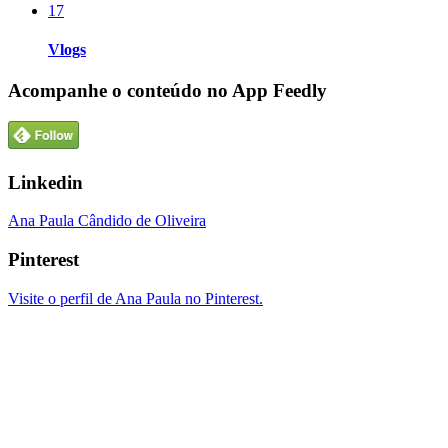
17
Vlogs
Acompanhe o conteúdo no App Feedly
Linkedin
Ana Paula Cândido de Oliveira
Pinterest
Visite o perfil de Ana Paula no Pinterest.