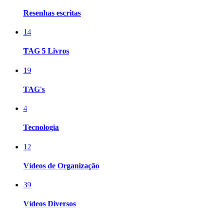
Resenhas escritas
14
TAG 5 Livros
19
TAG's
4
Tecnologia
12
Vídeos de Organização
39
Vídeos Diversos