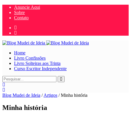
Anuncie Aqui
Sobre
Contato
Home
Livro Confissões
Livro Solteiras aos Trinta
Curso Escritor Independente
Blog Mudei de Ideia
/
Artigos
/
Minha história
Minha história