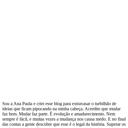
Sou a Ana Paula e criei esse blog para extravasar o turbilhão de
ideias que ficam pipocando na minha cabeça. Acredito que mudar
faz bem. Mudar faz parte. É evolução e amadurecimento. Nem
sempre é fácil, e muitas vezes a mudança nos causa medo. E no final
das contas a gente descobre que esse é o legal da história. Superar os