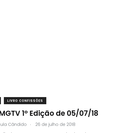
LIVRO CONFISSÕES
 MGTV 1º Edição de 05/07/18
.
aula Cândido
26 de julho de 2018