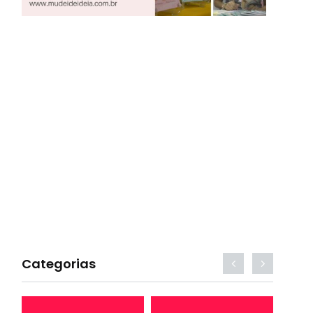
Categorias