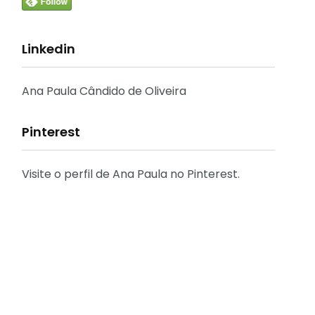
Linkedin
Ana Paula Cândido de Oliveira
Pinterest
Visite o perfil de Ana Paula no Pinterest.