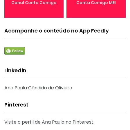
Canal Conta Comigo
Conta Comigo MEI
Acompanhe o conteúdo no App Feedly
Linkedin
Ana Paula Cândido de Oliveira
Pinterest
Visite o perfil de Ana Paula no Pinterest.