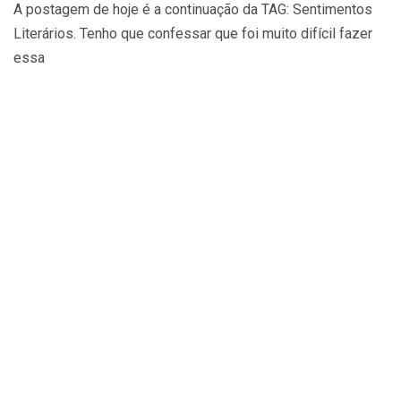
A postagem de hoje é a continuação da TAG: Sentimentos
Literários. Tenho que confessar que foi muito difícil fazer
essa