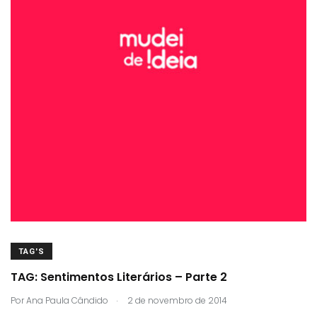
TAG'S
TAG: Sentimentos Literários – Parte 2
.
Por
Ana Paula Cândido
2 de novembro de 2014