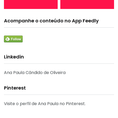
Acompanhe o conteúdo no App Feedly
Linkedin
Ana Paula Cândido de Oliveira
Pinterest
Visite o perfil de Ana Paula no Pinterest.