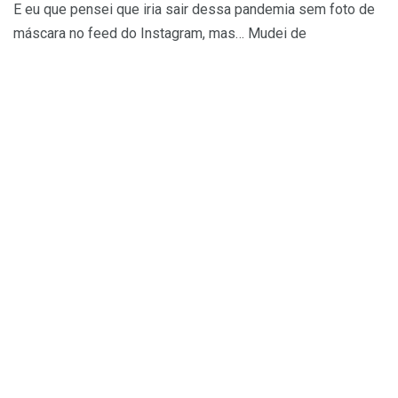
E eu que pensei que iria sair dessa pandemia sem foto de
máscara no feed do Instagram, mas… Mudei de