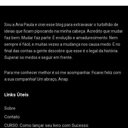
Sou a Ana Paula e criei esse blog para extravasar o turbilhão de
ideias que ficam pipocando na minha cabeça. Acredito que mudar
faz bem. Mudar faz parte. É evolução e amadurecimento. Nem
sempre é fácil, e muitas vezes a mudança nos causa medo. E no
final das contas a gente descobre que esse é o legal da história.
Superar os medos e seguir em frente.
Para me conhecer melhor é só me acompanhar. Ficarei feliz com
a sua companhia! Um abraço, Anap.
Links Úteis
Sobre
Contato
CURSO: Como lançar seu livro com Sucesso