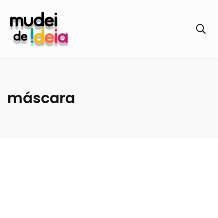
máscara