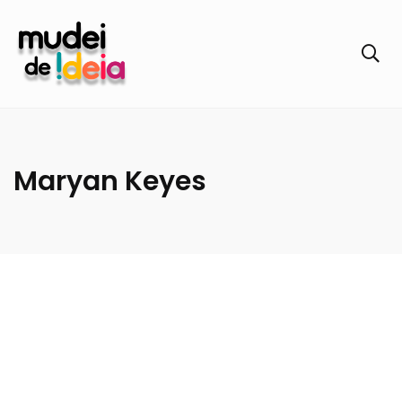
Maryan Keyes