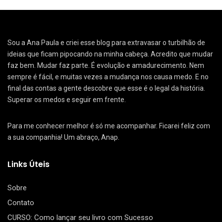
Sou a Ana Paula e criei esse blog para extravasar o turbilhão de
ideias que ficam pipocando na minha cabeça. Acredito que mudar
faz bem. Mudar faz parte. É evolução e amadurecimento. Nem
sempre é fácil, e muitas vezes a mudança nos causa medo. E no
final das contas a gente descobre que esse é o legal da história.
Superar os medos e seguir em frente.
Para me conhecer melhor é só me acompanhar. Ficarei feliz com
a sua companhia! Um abraço, Anap.
Links Úteis
Sobre
Contato
CURSO: Como lançar seu livro com Sucesso