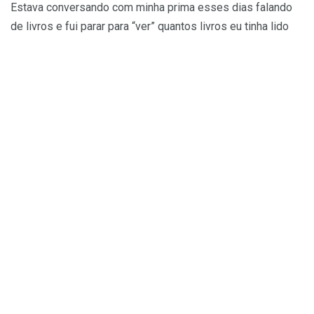
Estava conversando com minha prima esses dias falando
de livros e fui parar para “ver” quantos livros eu tinha lido