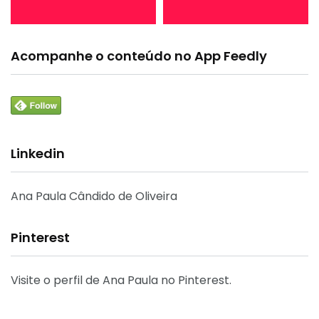
Acompanhe o conteúdo no App Feedly
Linkedin
Ana Paula Cândido de Oliveira
Pinterest
Visite o perfil de Ana Paula no Pinterest.