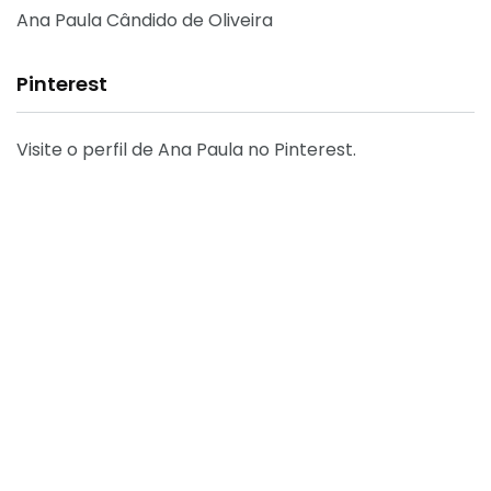
Ana Paula Cândido de Oliveira
Pinterest
Visite o perfil de Ana Paula no Pinterest.