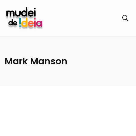
Mark Manson