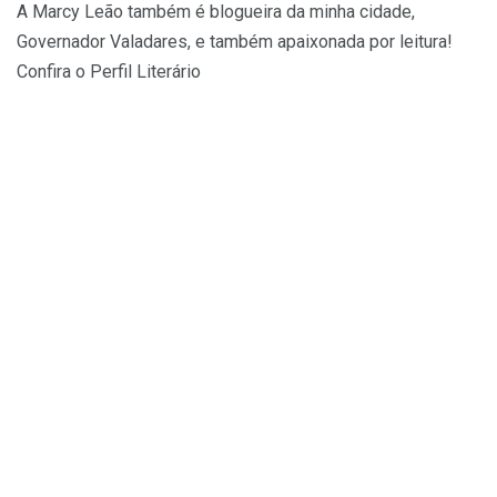
A Marcy Leão também é blogueira da minha cidade,
Governador Valadares, e também apaixonada por leitura!
Confira o Perfil Literário