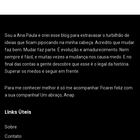
Sou a Ana Paula e criei esse blog para extravasar o turbilhão de
ideias que ficam pipocando na minha cabeça. Acredito que mudar
faz bem. Mudar faz parte. É evolução e amadurecimento. Nem
sempre é fácil, e muitas vezes a mudança nos causa medo. E no
final das contas a gente descobre que esse é o legal da história.
Superar os medos e seguir em frente.
Para me conhecer melhor é só me acompanhar. Ficarei feliz com
a sua companhia! Um abraço, Anap.
Links Úteis
Sobre
Contato