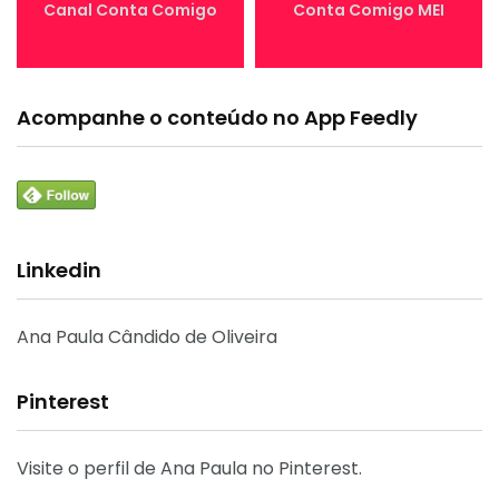
Canal Conta Comigo
Conta Comigo MEI
Acompanhe o conteúdo no App Feedly
Linkedin
Ana Paula Cândido de Oliveira
Pinterest
Visite o perfil de Ana Paula no Pinterest.