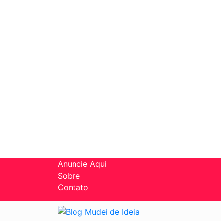
Anuncie Aqui
Sobre
Contato