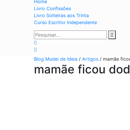
Home
Livro Confissões
Livro Solteiras aos Trinta
Curso Escritor Independente
Blog Mudei de Ideia
/
Artigos
/
mamãe fico
mamãe ficou dod