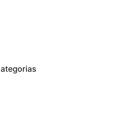
ategorias