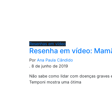
Resenhas em vídeo
Resenha em vídeo: Mamã
Por
Ana Paula Cândido
.
8 de junho de 2019
Não sabe como lidar com doenças graves e 
Temponi mostra uma ótima