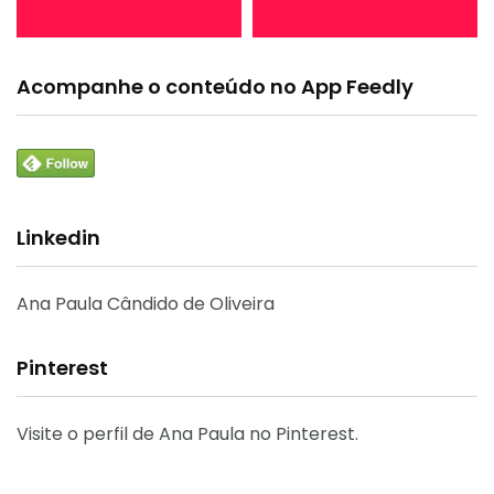
Acompanhe o conteúdo no App Feedly
Linkedin
Ana Paula Cândido de Oliveira
Pinterest
Visite o perfil de Ana Paula no Pinterest.