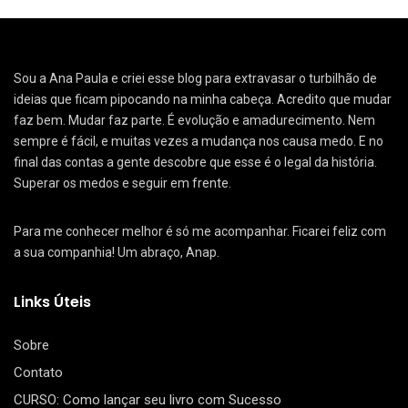
Sou a Ana Paula e criei esse blog para extravasar o turbilhão de
ideias que ficam pipocando na minha cabeça. Acredito que mudar
faz bem. Mudar faz parte. É evolução e amadurecimento. Nem
sempre é fácil, e muitas vezes a mudança nos causa medo. E no
final das contas a gente descobre que esse é o legal da história.
Superar os medos e seguir em frente.
Para me conhecer melhor é só me acompanhar. Ficarei feliz com
a sua companhia! Um abraço, Anap.
Links Úteis
Sobre
Contato
CURSO: Como lançar seu livro com Sucesso