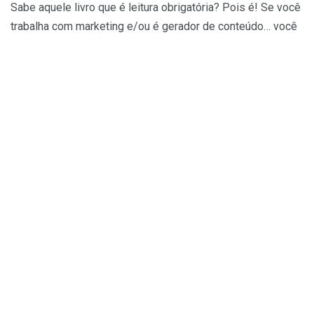
Sabe aquele livro que é leitura obrigatória? Pois é! Se você
trabalha com marketing e/ou é gerador de conteúdo… você