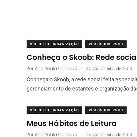
VÍDEOS DE ORGANIZAÇÃO
VÍDEOS DIVERSOS
Conheça o Skoob: Rede socia
.
Por
Ana Paula Cândido
30 de janeiro de 2018
Conheça o Skoob, a rede social feita especial
gerenciamento de estantes e organização da
VÍDEOS DE ORGANIZAÇÃO
VÍDEOS DIVERSOS
Meus Hábitos de Leitura
.
Por
Ana Paula Cândido
25 de janeiro de 2018