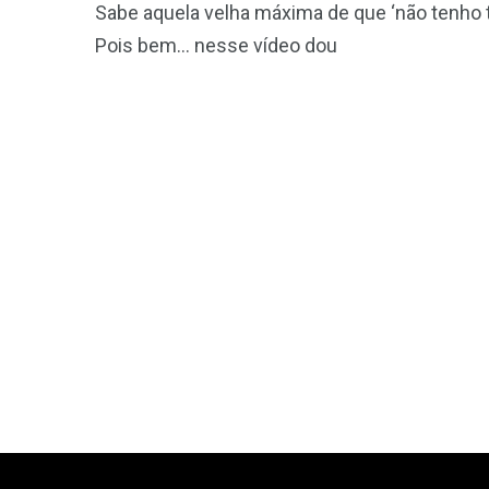
Sabe aquela velha máxima de que ‘não tenho 
Pois bem… nesse vídeo dou