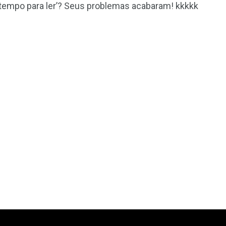
tempo para ler’? Seus problemas acabaram! kkkkk