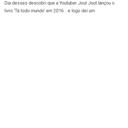
Dia desses descobri que a Youtuber Jout Jout lançou o
livro ‘Tá todo mundo’ em 2016… e logo dei um