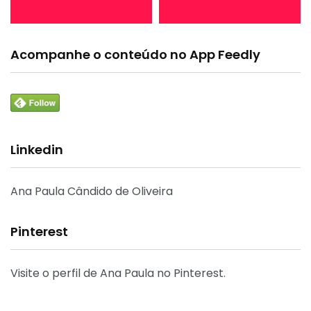
Acompanhe o conteúdo no App Feedly
Linkedin
Ana Paula Cândido de Oliveira
Pinterest
Visite o perfil de Ana Paula no Pinterest.