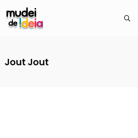
Jout Jout