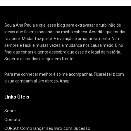
Sou a Ana Paula e criei esse blog para extravasar o turbilhão de
ideias que ficam pipocando na minha cabeça. Acredito que mudar
faz bem. Mudar faz parte. É evolução e amadurecimento. Nem
sempre é fácil, e muitas vezes a mudança nos causa medo. E no
final das contas a gente descobre que esse é o legal da história.
Superar os medos e seguir em frente.
Para me conhecer melhor é só me acompanhar. Ficarei feliz com
a sua companhia! Um abraço, Anap.
Links Úteis
Sobre
Contato
CURSO: Como lançar seu livro com Sucesso