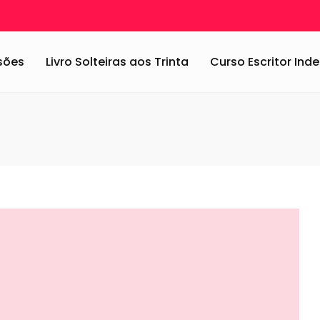
ssões
Livro Solteiras aos Trinta
Curso Escritor In