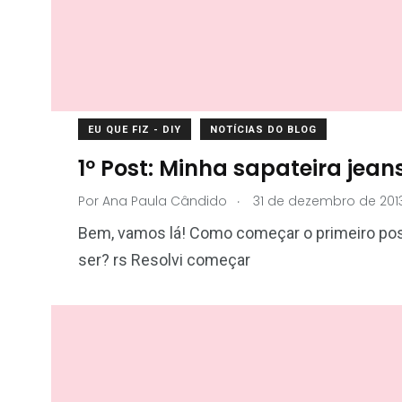
EU QUE FIZ - DIY
NOTÍCIAS DO BLOG
1º Post: Minha sapateira jean
.
Por
Ana Paula Cândido
31 de dezembro de 201
Bem, vamos lá! Como começar o primeiro pos
ser? rs Resolvi começar