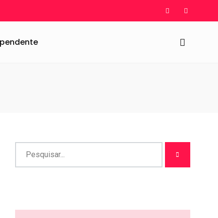
dependente