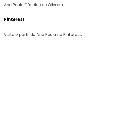
Ana Paula Cândido de Oliveira
Pinterest
Visite o perfil de Ana Paula no Pinterest.