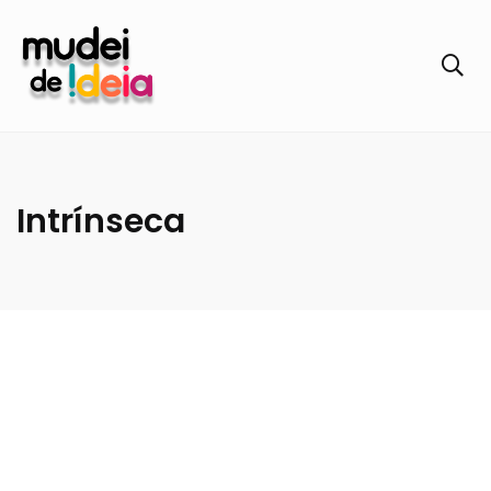
Intrínseca