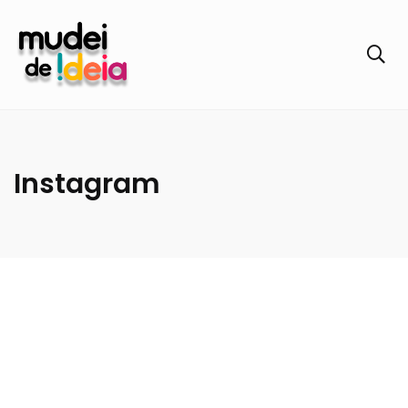
Instagram