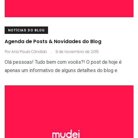
NOTÍCIAS DO BLOG
Agenda de Posts & Novidades do Blog
.
Por
Ana Paula Cândido
9 de novembro de 2015
Olá pessoas! Tudo bem com vocês?! O post de hoje é
apenas um informativo de alguns detalhes do blog e