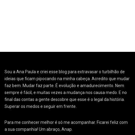
Sou a Ana Paula e criei esse blog para extravasar o turbilhão de
ideias que ficam pipocando na minha cabeça. Acredito que mudar
faz bem. Mudar faz parte. É evolução e amadurecimento. Nem
sempre é fácil, e muitas vezes a mudança nos causa medo. E no
final das contas a gente descobre que esse é o legal da história.
Superar os medos e seguir em frente.
Para me conhecer melhor é só me acompanhar. Ficarei feliz com
a sua companhia! Um abraço, Anap.