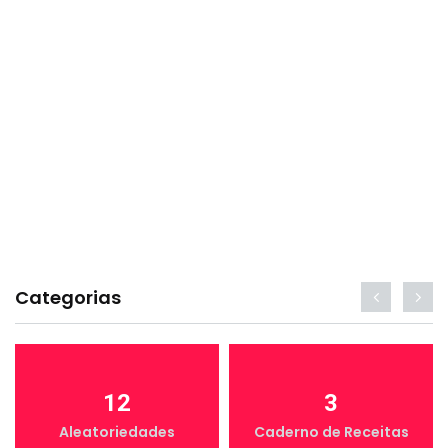
Categorias
12
3
Aleatoriedades
Caderno de Receitas