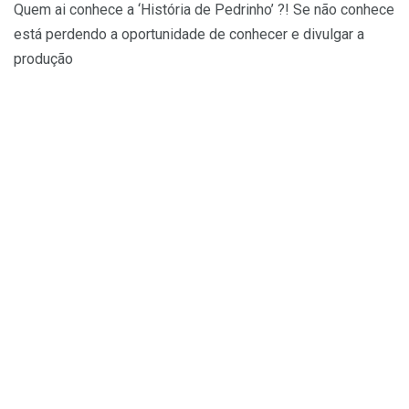
Quem ai conhece a ‘História de Pedrinho’ ?! Se não conhece
está perdendo a oportunidade de conhecer e divulgar a
produção