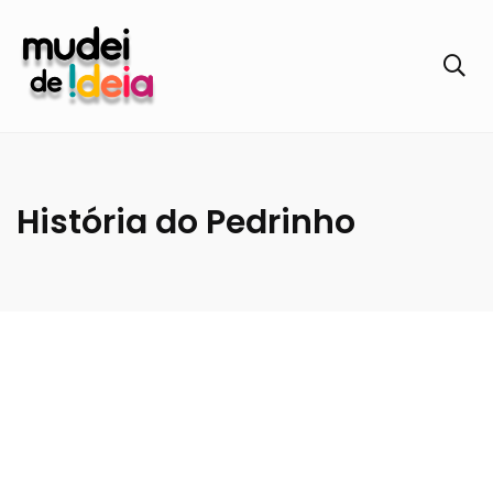
História do Pedrinho