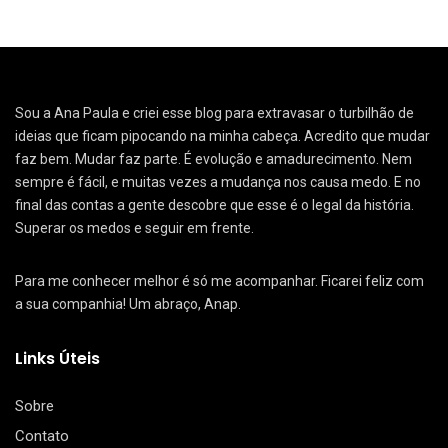
Sou a Ana Paula e criei esse blog para extravasar o turbilhão de
ideias que ficam pipocando na minha cabeça. Acredito que mudar
faz bem. Mudar faz parte. É evolução e amadurecimento. Nem
sempre é fácil, e muitas vezes a mudança nos causa medo. E no
final das contas a gente descobre que esse é o legal da história.
Superar os medos e seguir em frente.
Para me conhecer melhor é só me acompanhar. Ficarei feliz com
a sua companhia! Um abraço, Anap.
Links Úteis
Sobre
Contato