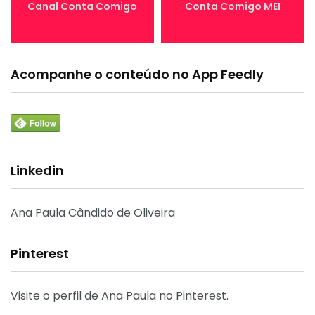
Canal Conta Comigo
Conta Comigo MEI
Acompanhe o conteúdo no App Feedly
Linkedin
Ana Paula Cândido de Oliveira
Pinterest
Visite o perfil de Ana Paula no Pinterest.