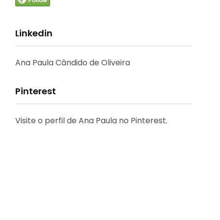
Linkedin
Ana Paula Cândido de Oliveira
Pinterest
Visite o perfil de Ana Paula no Pinterest.