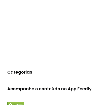
Categorias
Acompanhe o conteúdo no App Feedly