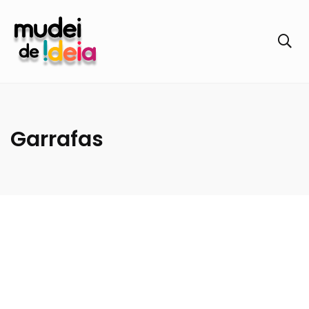
Garrafas