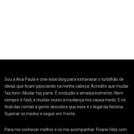
Sou a Ana Paula e criei esse blog para extravasar o turbilhão de
ideias que ficam pipocando na minha cabeça. Acredito que mudar
faz bem. Mudar faz parte. É evolução e amadurecimento. Nem
sempre é fácil, e muitas vezes a mudança nos causa medo. E no
final das contas a gente descobre que esse é o legal da história.
Superar os medos e seguir em frente.
Para me conhecer melhor é só me acompanhar. Ficarei feliz com