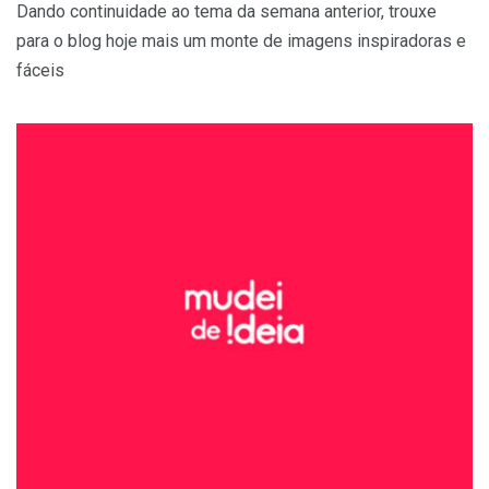
Dando continuidade ao tema da semana anterior, trouxe
para o blog hoje mais um monte de imagens inspiradoras e
fáceis