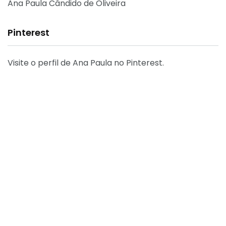
Ana Paula Cândido de Oliveira
Pinterest
Visite o perfil de Ana Paula no Pinterest.