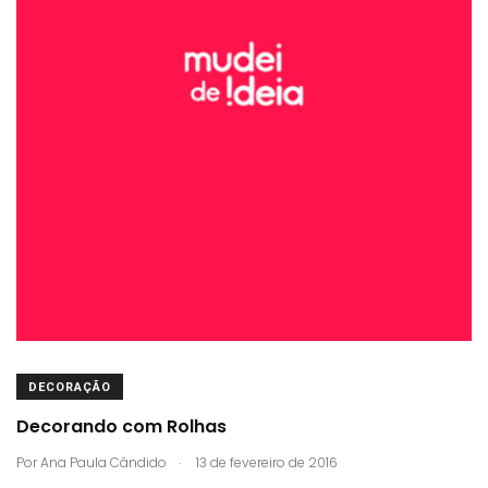
DECORAÇÃO
Decorando com Rolhas
.
Por
Ana Paula Cândido
13 de fevereiro de 2016