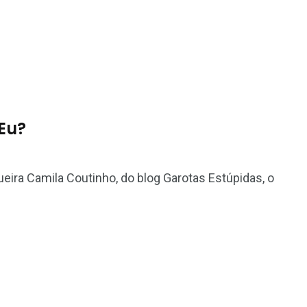
Eu?
eira Camila Coutinho, do blog Garotas Estúpidas, o