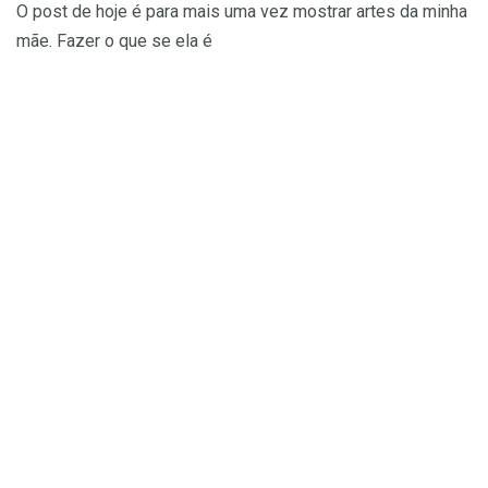
O post de hoje é para mais uma vez mostrar artes da minha
mãe. Fazer o que se ela é