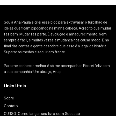
Sou a Ana Paula e criei esse blog para extravasar o turbilhão de
ideias que ficam pipocando na minha cabeça. Acredito que mudar
faz bem. Mudar faz parte. É evolução e amadurecimento. Nem
sempre é fácil, e muitas vezes a mudança nos causa medo. E no
final das contas a gente descobre que esse é o legal da história.
Superar os medos e seguir em frente.
Para me conhecer melhor é só me acompanhar. Ficarei feliz com
a sua companhia! Um abraço, Anap.
Links Úteis
Sobre
Contato
CURSO: Como lançar seu livro com Sucesso