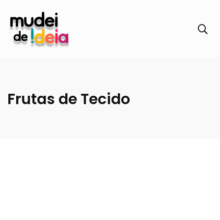
Frutas de Tecido