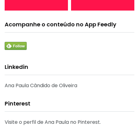
Acompanhe o conteúdo no App Feedly
Linkedin
Ana Paula Cândido de Oliveira
Pinterest
Visite o perfil de Ana Paula no Pinterest.