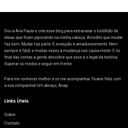
Sou a Ana Paula e criei esse blog para extravasar o turbilhão de
ideias que ficam pipocando na minha cabeça. Acredito que mudar
faz bem. Mudar faz parte. É evolução e amadurecimento. Nem
sempre é fácil, e muitas vezes a mudança nos causa medo. E no
final das contas a gente descobre que esse é o legal da história.
Superar os medos e seguir em frente.
Para me conhecer melhor é só me acompanhar. Ficarei feliz com
a sua companhia! Um abraço, Anap.
Links Úteis
Sobre
Contato