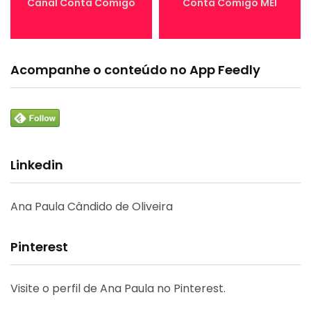
Canal Conta Comigo
Conta Comigo MEI
Acompanhe o conteúdo no App Feedly
Linkedin
Ana Paula Cândido de Oliveira
Pinterest
Visite o perfil de Ana Paula no Pinterest.