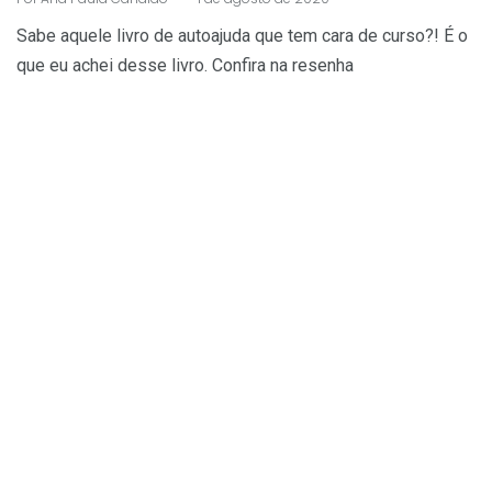
Sabe aquele livro de autoajuda que tem cara de curso?! É o
que eu achei desse livro. Confira na resenha