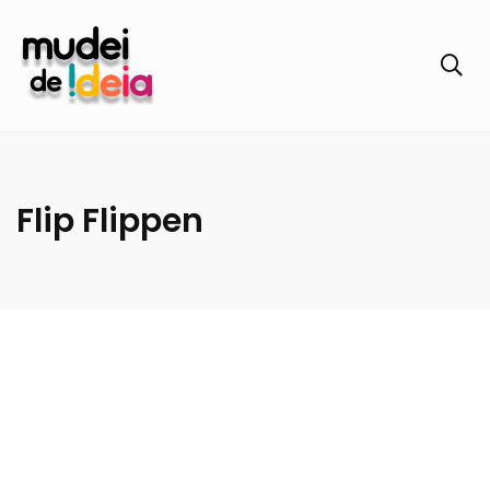
Flip Flippen