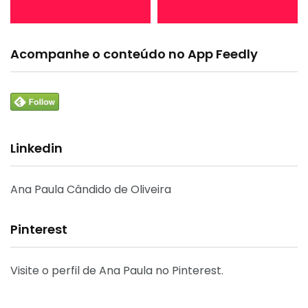
Acompanhe o conteúdo no App Feedly
Linkedin
Ana Paula Cândido de Oliveira
Pinterest
Visite o perfil de Ana Paula no Pinterest.