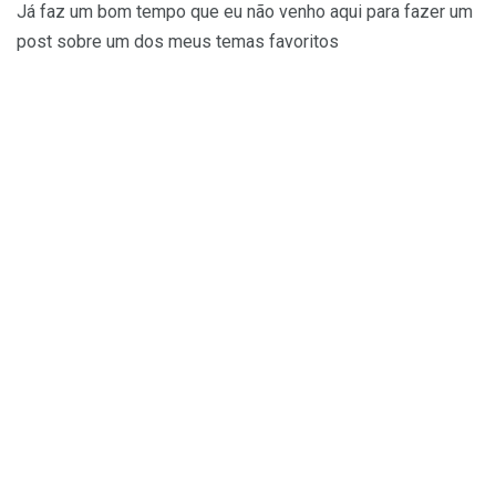
Já faz um bom tempo que eu não venho aqui para fazer um
post sobre um dos meus temas favoritos