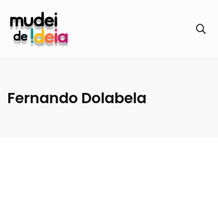
Fernando Dolabela