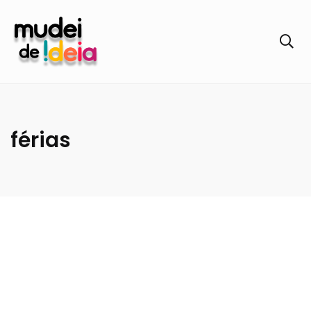
férias