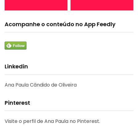
Acompanhe o conteúdo no App Feedly
Linkedin
Ana Paula Cândido de Oliveira
Pinterest
Visite o perfil de Ana Paula no Pinterest.