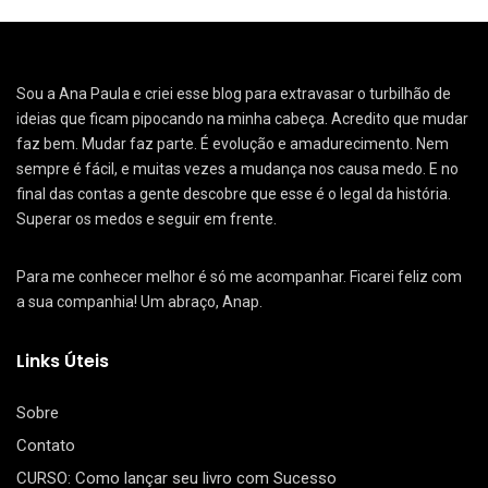
Sou a Ana Paula e criei esse blog para extravasar o turbilhão de
ideias que ficam pipocando na minha cabeça. Acredito que mudar
faz bem. Mudar faz parte. É evolução e amadurecimento. Nem
sempre é fácil, e muitas vezes a mudança nos causa medo. E no
final das contas a gente descobre que esse é o legal da história.
Superar os medos e seguir em frente.
Para me conhecer melhor é só me acompanhar. Ficarei feliz com
a sua companhia! Um abraço, Anap.
Links Úteis
Sobre
Contato
CURSO: Como lançar seu livro com Sucesso