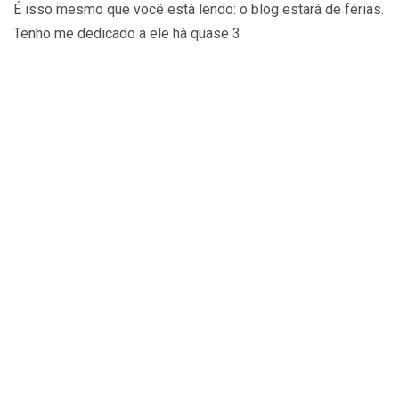
É isso mesmo que você está lendo: o blog estará de férias.
Tenho me dedicado a ele há quase 3