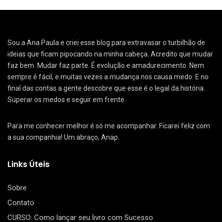
Sou a Ana Paula e criei esse blog para extravasar o turbilhão de
ideias que ficam pipocando na minha cabeça. Acredito que mudar
faz bem. Mudar faz parte. É evolução e amadurecimento. Nem
sempre é fácil, e muitas vezes a mudança nos causa medo. E no
final das contas a gente descobre que esse é o legal da história.
Superar os medos e seguir em frente.
Para me conhecer melhor é só me acompanhar. Ficarei feliz com
a sua companhia! Um abraço, Anap.
Links Úteis
Sobre
Contato
CURSO: Como lançar seu livro com Sucesso