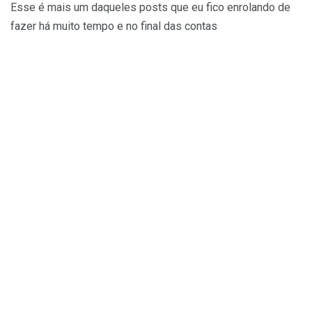
Esse é mais um daqueles posts que eu fico enrolando de
fazer há muito tempo e no final das contas