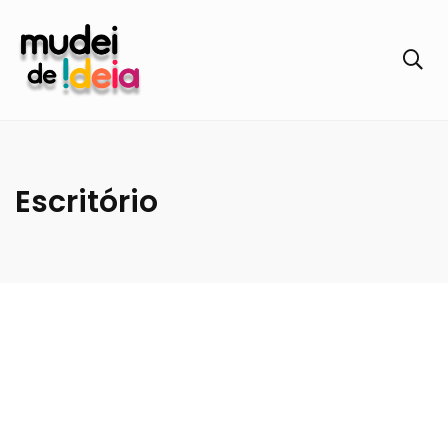
Escritório