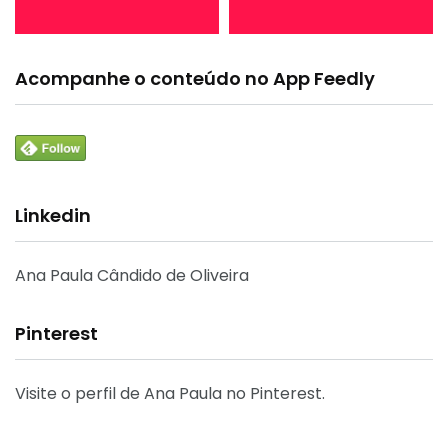
Acompanhe o conteúdo no App Feedly
Linkedin
Ana Paula Cândido de Oliveira
Pinterest
Visite o perfil de Ana Paula no Pinterest.