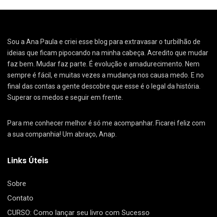
Sou a Ana Paula e criei esse blog para extravasar o turbilhão de
ideias que ficam pipocando na minha cabeça. Acredito que mudar
faz bem. Mudar faz parte. É evolução e amadurecimento. Nem
sempre é fácil, e muitas vezes a mudança nos causa medo. E no
final das contas a gente descobre que esse é o legal da história.
Superar os medos e seguir em frente.
Para me conhecer melhor é só me acompanhar. Ficarei feliz com
a sua companhia! Um abraço, Anap.
Links Úteis
Sobre
Contato
CURSO: Como lançar seu livro com Sucesso