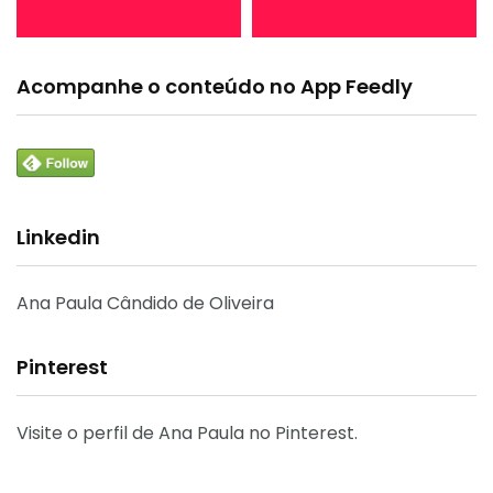
Acompanhe o conteúdo no App Feedly
Linkedin
Ana Paula Cândido de Oliveira
Pinterest
Visite o perfil de Ana Paula no Pinterest.