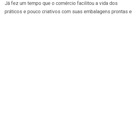
Já fez um tempo que o comércio facilitou a vida dos
práticos e pouco criativos com suas embalagens prontas e