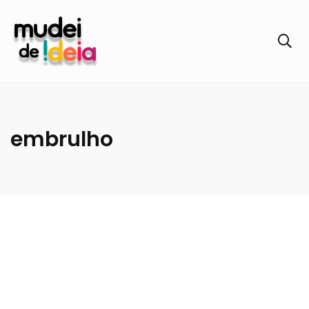
embrulho