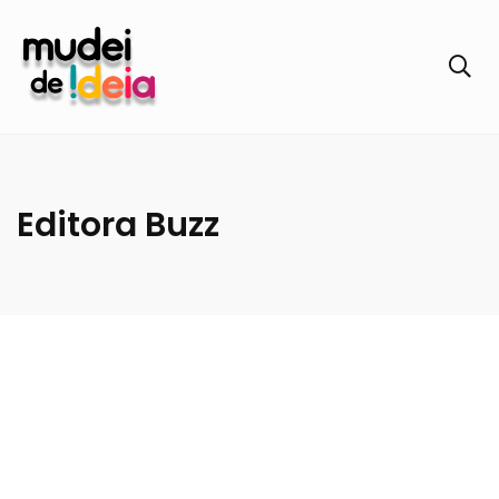
Editora Buzz