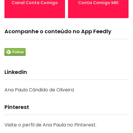
Canal Conta Comigo
Conta Comigo MEI
Acompanhe o conteúdo no App Feedly
Linkedin
Ana Paula Cândido de Oliveira
Pinterest
Visite o perfil de Ana Paula no Pinterest.