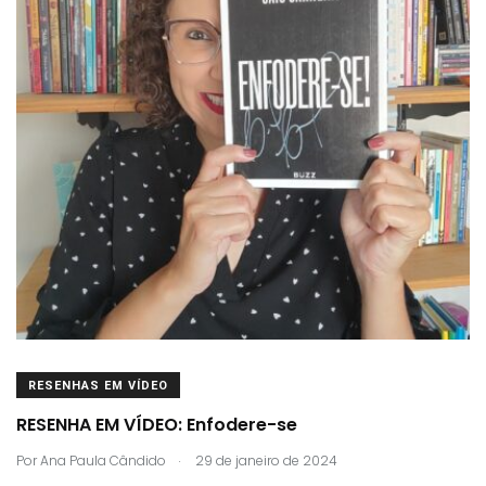
RESENHAS EM VÍDEO
RESENHA EM VÍDEO: Enfodere-se
.
Por
Ana Paula Cândido
29 de janeiro de 2024