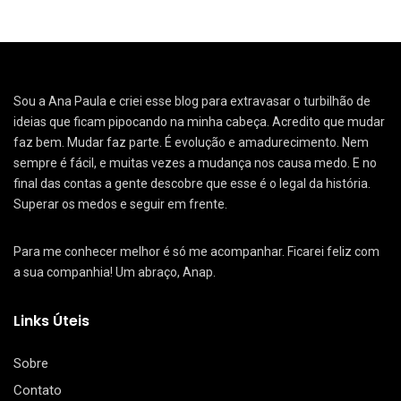
Sou a Ana Paula e criei esse blog para extravasar o turbilhão de
ideias que ficam pipocando na minha cabeça. Acredito que mudar
faz bem. Mudar faz parte. É evolução e amadurecimento. Nem
sempre é fácil, e muitas vezes a mudança nos causa medo. E no
final das contas a gente descobre que esse é o legal da história.
Superar os medos e seguir em frente.
Para me conhecer melhor é só me acompanhar. Ficarei feliz com
a sua companhia! Um abraço, Anap.
Links Úteis
Sobre
Contato