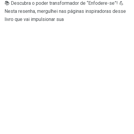
📚 Descubra o poder transformador de “Enfodere-se”! 💪
Nesta resenha, mergulhei nas páginas inspiradoras desse
livro que vai impulsionar sua