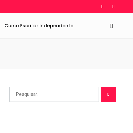
Curso Escritor Independente