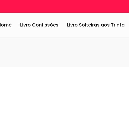
Home
Livro Confissões
Livro Solteiras aos Trinta