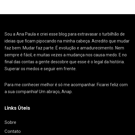
Sou a Ana Paula e criei esse blog para extravasar o turbilhão de
ideias que ficam pipocando na minha cabeça. Acredito que mudar
faz bem. Mudar faz parte. É evolução e amadurecimento. Nem
sempre é fácil, e muitas vezes a mudança nos causa medo. E no
final das contas a gente descobre que esse é o legal da história.
Superar os medos e seguir em frente.
Para me conhecer melhor é só me acompanhar. Ficarei feliz com
a sua companhia! Um abraço, Anap.
Links Úteis
Sobre
Contato