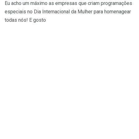
Eu acho um máximo as empresas que criam programações
especiais no Dia Internacional da Mulher para homenagear
todas nós! E gosto