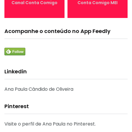
Canal Conta Comigo
Conta Comigo MEI
Acompanhe o conteúdo no App Feedly
Linkedin
Ana Paula Cândido de Oliveira
Pinterest
Visite o perfil de Ana Paula no Pinterest.