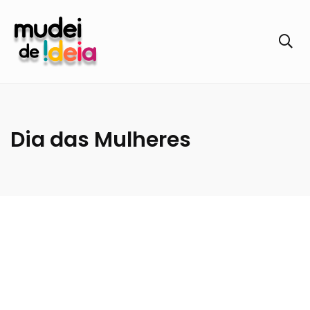
Dia das Mulheres