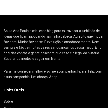
Sou a Ana Paula e criei esse blog para extravasar o turbilhão de
ideias que ficam pipocando na minha cabeça. Acredito que mudar
faz bem. Mudar faz parte. É evolução e amadurecimento. Nem
sempre é fácil, e muitas vezes a mudança nos causa medo. E no
final das contas a gente descobre que esse é o legal da história.
Superar os medos e seguir em frente.
Para me conhecer melhor é só me acompanhar. Ficarei feliz com
a sua companhia! Um abraço, Anap.
Links Úteis
Sobre