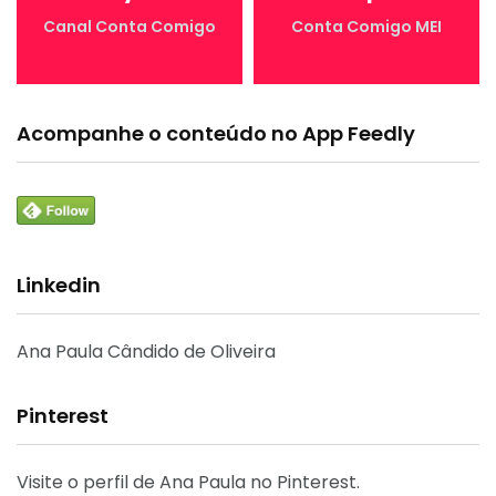
Canal Conta Comigo
Conta Comigo MEI
Acompanhe o conteúdo no App Feedly
Linkedin
Ana Paula Cândido de Oliveira
Pinterest
Visite o perfil de Ana Paula no Pinterest.