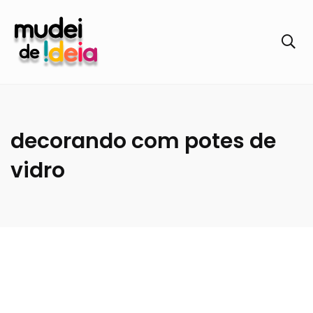
decorando com potes de
vidro