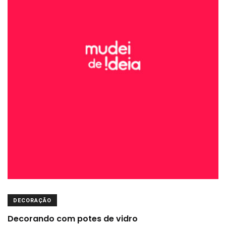
DECORAÇÃO
Decorando com potes de vidro