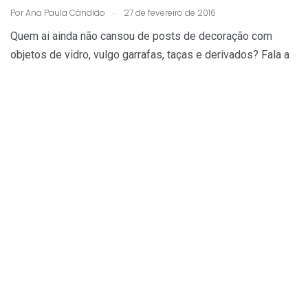
.
Por
Ana Paula Cândido
27 de fevereiro de 2016
Quem ai ainda não cansou de posts de decoração com
objetos de vidro, vulgo garrafas, taças e derivados? Fala a