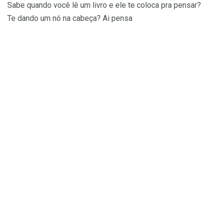
Sabe quando você lê um livro e ele te coloca pra pensar?
Te dando um nó na cabeça? Ai pensa