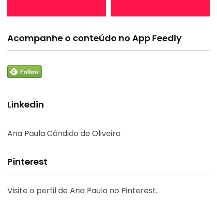
Acompanhe o conteúdo no App Feedly
Linkedin
Ana Paula Cândido de Oliveira
Pinterest
Visite o perfil de Ana Paula no Pinterest.