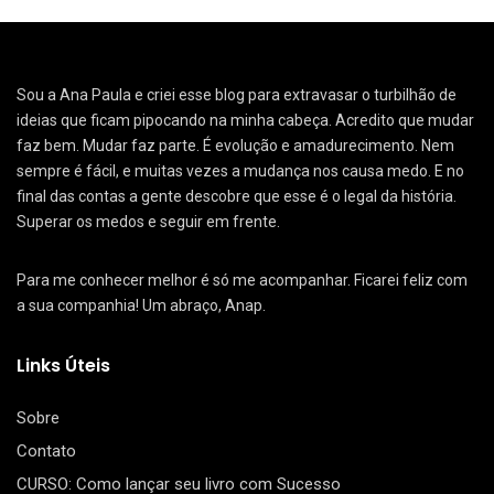
Sou a Ana Paula e criei esse blog para extravasar o turbilhão de
ideias que ficam pipocando na minha cabeça. Acredito que mudar
faz bem. Mudar faz parte. É evolução e amadurecimento. Nem
sempre é fácil, e muitas vezes a mudança nos causa medo. E no
final das contas a gente descobre que esse é o legal da história.
Superar os medos e seguir em frente.
Para me conhecer melhor é só me acompanhar. Ficarei feliz com
a sua companhia! Um abraço, Anap.
Links Úteis
Sobre
Contato
CURSO: Como lançar seu livro com Sucesso