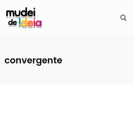
convergente