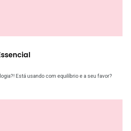
ssencial
ogia?! Está usando com equilíbrio e a seu favor?