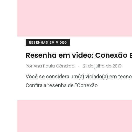
RESENHAS EM VÍDEO
Resenha em vídeo: Conexão E
.
Por
Ana Paula Cândido
21 de julho de 2019
Você se considera um(a) viciado(a) em tecnol
Confira a resenha de “Conexão