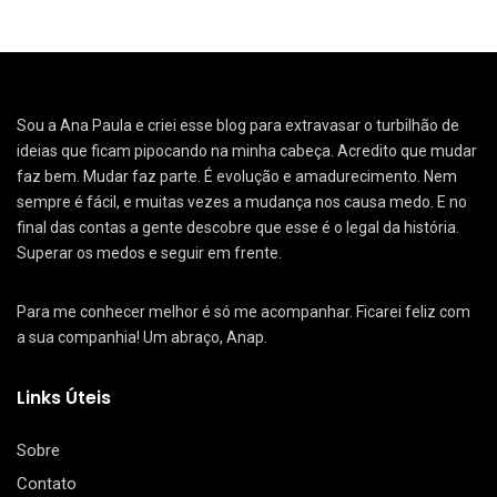
Sou a Ana Paula e criei esse blog para extravasar o turbilhão de
ideias que ficam pipocando na minha cabeça. Acredito que mudar
faz bem. Mudar faz parte. É evolução e amadurecimento. Nem
sempre é fácil, e muitas vezes a mudança nos causa medo. E no
final das contas a gente descobre que esse é o legal da história.
Superar os medos e seguir em frente.
Para me conhecer melhor é só me acompanhar. Ficarei feliz com
a sua companhia! Um abraço, Anap.
Links Úteis
Sobre
Contato