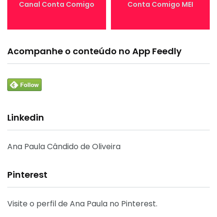
Canal Conta Comigo
Conta Comigo MEI
Acompanhe o conteúdo no App Feedly
Linkedin
Ana Paula Cândido de Oliveira
Pinterest
Visite o perfil de Ana Paula no Pinterest.