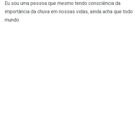
Eu sou uma pessoa que mesmo tendo consciência da
importância da chuva em nossas vidas, ainda acha que todo
mundo