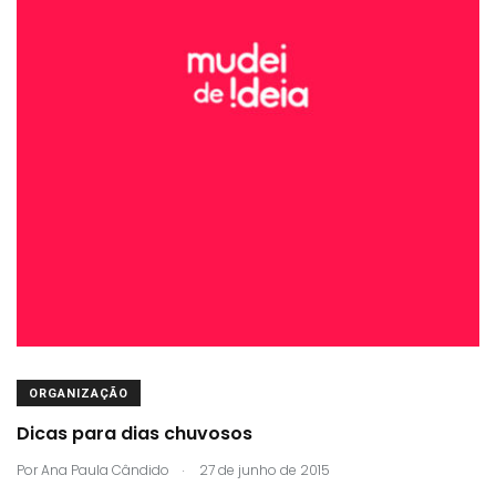
ORGANIZAÇÃO
Dicas para dias chuvosos
.
Por
Ana Paula Cândido
27 de junho de 2015