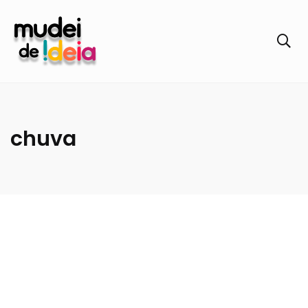
chuva