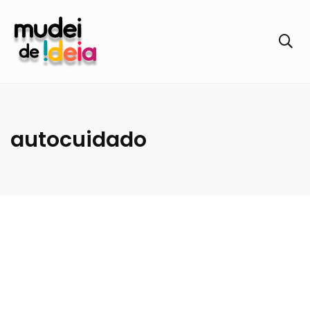
autocuidado