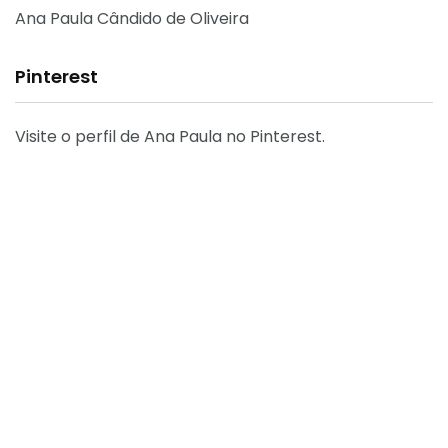
Ana Paula Cândido de Oliveira
Pinterest
Visite o perfil de Ana Paula no Pinterest.