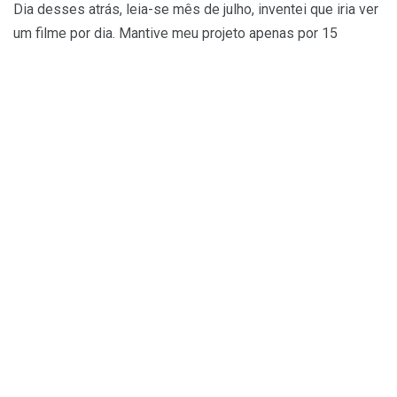
Dia desses atrás, leia-se mês de julho, inventei que iria ver
um filme por dia. Mantive meu projeto apenas por 15