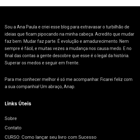
Sou a Ana Paula e criei esse blog para extravasar o turbilhão de
ideias que ficam pipocando na minha cabeça. Acredito que mudar
faz bem. Mudar faz parte. É evolução e amadurecimento. Nem
sempre é fácil, e muitas vezes a mudança nos causa medo. E no
final das contas a gente descobre que esse é o legal da história.
Superar os medos e seguir em frente.
Para me conhecer melhor é só me acompanhar. Ficarei feliz com
a sua companhia! Um abraço, Anap.
Links Úteis
Sobre
Contato
CURSO: Como lançar seu livro com Sucesso