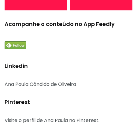
Acompanhe o conteúdo no App Feedly
Linkedin
Ana Paula Cândido de Oliveira
Pinterest
Visite o perfil de Ana Paula no Pinterest.