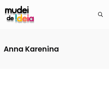
Anna Karenina