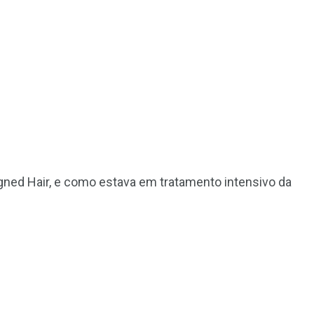
ligned Hair, e como estava em tratamento intensivo da