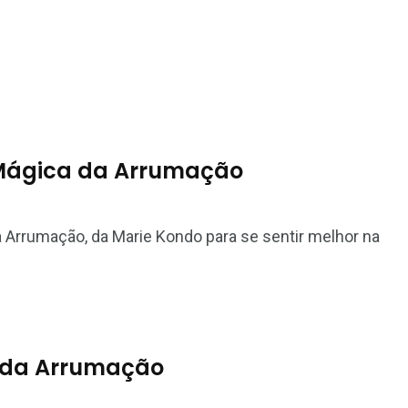
 Mágica da Arrumação
 Arrumação, da Marie Kondo para se sentir melhor na
 da Arrumação