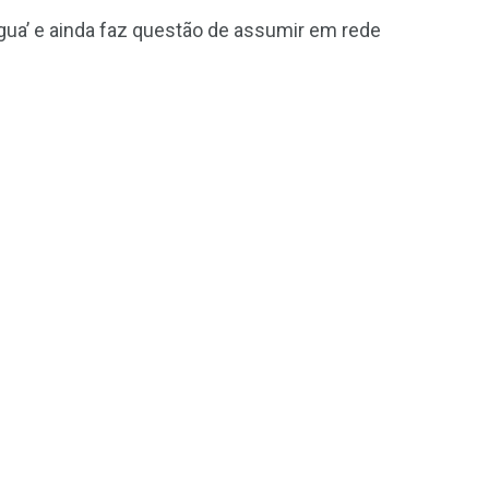
gua’ e ainda faz questão de assumir em rede