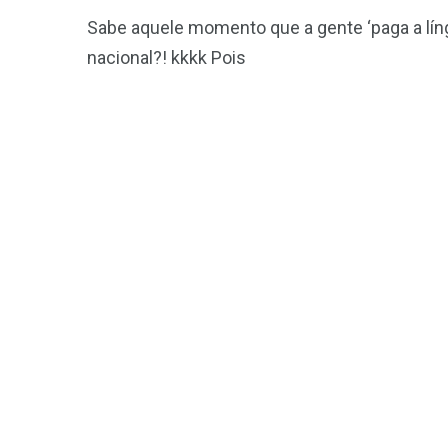
Sabe aquele momento que a gente ‘paga a lín
nacional?! kkkk Pois