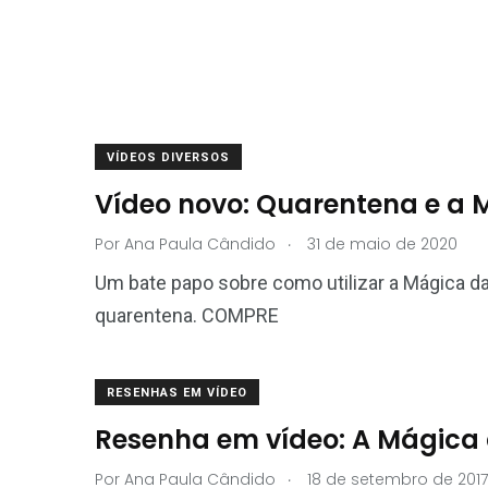
VÍDEOS DIVERSOS
Vídeo novo: Quarentena e a
.
Por
Ana Paula Cândido
31 de maio de 2020
Um bate papo sobre como utilizar a Mágica da
quarentena. COMPRE
RESENHAS EM VÍDEO
Resenha em vídeo: A Mágica
.
Por
Ana Paula Cândido
18 de setembro de 2017