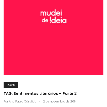
TAG'S
TAG: Sentimentos Literários – Parte 2
.
Por
Ana Paula Cândido
2 de novembro de 2014