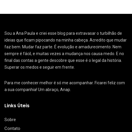
Sou a Ana Paula e criei esse blog para extravasar o turbilhão de
ideias que ficam pipocando na minha cabeça. Acredito que mudar
faz bem. Mudar faz parte. É evolução e amadurecimento. Nem
sempre é fácil, e muitas vezes a mudança nos causa medo. E no
final das contas a gente descobre que esse é o legal da história.
Superar os medos e seguir em frente.
Para me conhecer melhor é só me acompanhar. Ficarei feliz com
a sua companhia! Um abraço, Anap.
Links Úteis
Sobre
Contato