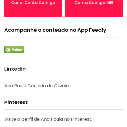
Canal Conta Comigo
Conta Comigo MEI
Acompanhe o conteúdo no App Feedly
Linkedin
Ana Paula Cândido de Oliveira
Pinterest
Visite o perfil de Ana Paula no Pinterest.