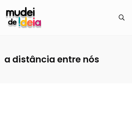
a distância entre nós