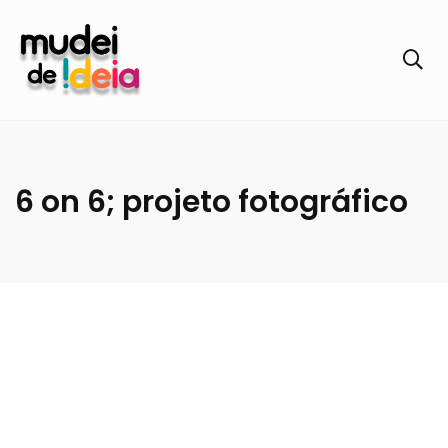
6 on 6; projeto fotográfico