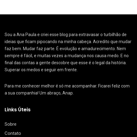
Sou a Ana Paula e criei esse blog para extravasar o turbilhão de
ideias que ficam pipocando na minha cabeça. Acredito que mudar
faz bem. Mudar faz parte. É evolução e amadurecimento. Nem
sempre é fácil, e muitas vezes a mudança nos causa medo. E no
final das contas a gente descobre que esse é o legal da história.
Superar os medos e seguir em frente.
Para me conhecer melhor é só me acompanhar. Ficarei feliz com
a sua companhia! Um abraço, Anap.
Links Úteis
Sobre
Contato