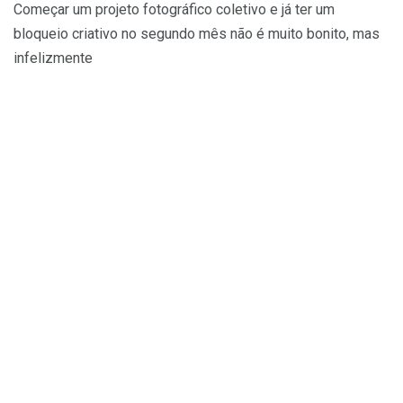
Começar um projeto fotográfico coletivo e já ter um
bloqueio criativo no segundo mês não é muito bonito, mas
infelizmente