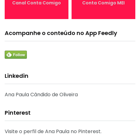
Canal Conta Comigo
Conta Comigo MEI
Acompanhe o conteúdo no App Feedly
Linkedin
Ana Paula Cândido de Oliveira
Pinterest
Visite o perfil de Ana Paula no Pinterest.