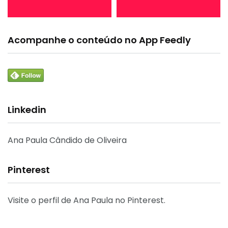
Acompanhe o conteúdo no App Feedly
Linkedin
Ana Paula Cândido de Oliveira
Pinterest
Visite o perfil de Ana Paula no Pinterest.