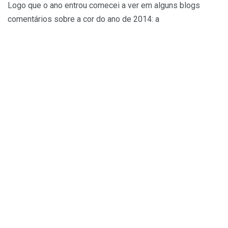
Logo que o ano entrou comecei a ver em alguns blogs
comentários sobre a cor do ano de 2014: a