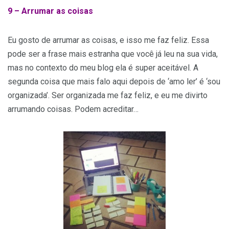
9 – Arrumar as coisas
Eu gosto de arrumar as coisas, e isso me faz feliz. Essa
pode ser a frase mais estranha que você já leu na sua vida,
mas no contexto do meu blog ela é super aceitável. A
segunda coisa que mais falo aqui depois de ‘amo ler’ é ‘sou
organizada’. Ser organizada me faz feliz, e eu me divirto
arrumando coisas. Podem acreditar…