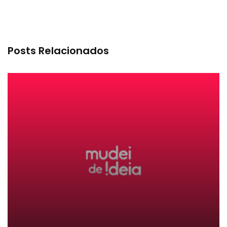
Posts Relacionados