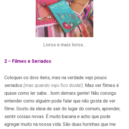
Livros e mais livros…
2 –
Filmes e Seriados
Coloquei os dois itens, mas na verdade vejo pouco
seriados
(mas quando vejo fico doida!)
. Mas ver filmes é
quase como ler sabe… bom demais gente! Não consigo
entender como alguém pode falar que não gosta de ver
filme. Gosto da ideia de sair do lugar do comum, aprender,
sentir coisas novas. É muito bacana e acho que pode
agregar muito na nossa vida. São duas horinhas que me