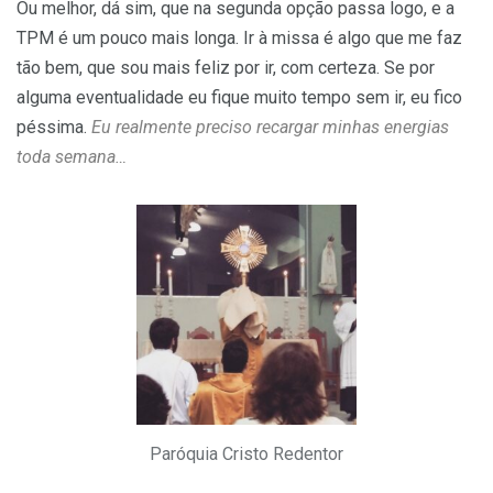
Ou melhor, dá sim, que na segunda opção passa logo, e a
TPM é um pouco mais longa. Ir à missa é algo que me faz
tão bem, que sou mais feliz por ir, com certeza. Se por
alguma eventualidade eu fique muito tempo sem ir, eu fico
péssima.
Eu realmente preciso recargar minhas energias
toda semana…
Paróquia Cristo Redentor