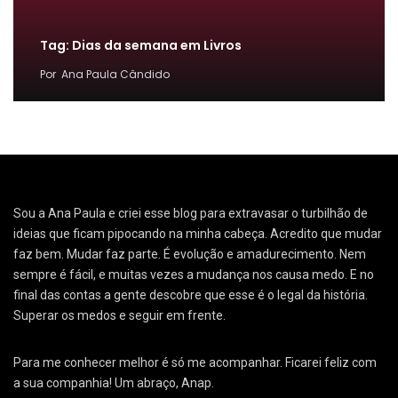
Tag: Dias da semana em Livros
Por
Ana Paula Cândido
Sou a Ana Paula e criei esse blog para extravasar o turbilhão de
ideias que ficam pipocando na minha cabeça. Acredito que mudar
faz bem. Mudar faz parte. É evolução e amadurecimento. Nem
sempre é fácil, e muitas vezes a mudança nos causa medo. E no
final das contas a gente descobre que esse é o legal da história.
Superar os medos e seguir em frente.
Para me conhecer melhor é só me acompanhar. Ficarei feliz com
a sua companhia! Um abraço, Anap.