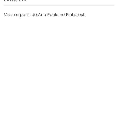
Visite o perfil de Ana Paula no Pinterest.