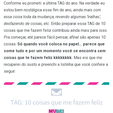
Conforme eu prometi: a última TAG do ano. Na verdade eu
estou bem nostálgica esse fim de ano,
ainda mais com
essa coisa toda da mudança, revendo algumas ‘tralhas’,
desfazendo de coisas, etc.
Então preparar essa TAG de 10
coisas que me fazem feliz contribuiu ainda mais para isso.
Pra começar, até parece fácil pensar, afinal são apenas 10
coisas.
Só quando você coloca no papel… parece que
some tudo e por um momento você se encontra sem
coisas que te fazem feliz kkkkkkkk.
Mas eis que me
recuperei do susto e preenchi a listinha que você confere a
seguir: