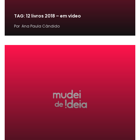
TAG: 12 livros 2018 – em vídeo
Por
Ana Paula Cândido