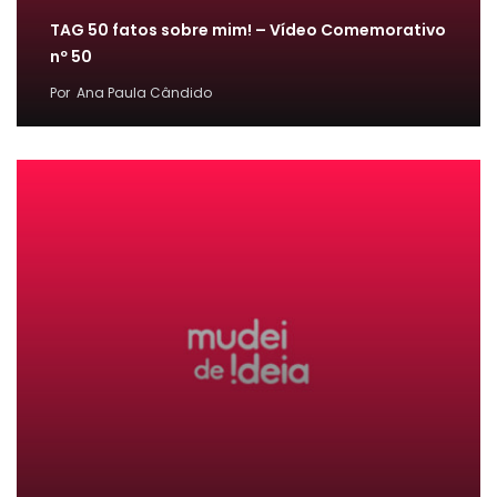
TAG 50 fatos sobre mim! – Vídeo Comemorativo
nº 50
Por
Ana Paula Cândido