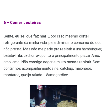
6 –
Comer besteiras
Gente, eu sei que faz mal. E por isso mesmo cortei
refrigerante da minha vida, para diminuir o consumo do que
não presta. Mas não me pede pra resistir a um hambúrguer,
batata-frita, cachorro-quente e principalmente pizza. Amo,
amo, amo. Não consigo negar e muito menos resistir. Sem
contar nos acompanhamentos né, catchup, maionese,
mostarda, queijo ralado… #amogordice