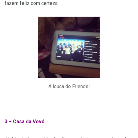
fazem feliz com certeza.
A louca do Friends!
3 – Casa da Vovó