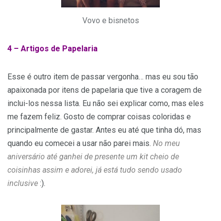
Vovo e bisnetos
4 –
Artigos de Papelaria
Esse é outro item de passar vergonha… mas eu sou tão
apaixonada por itens de papelaria que tive a coragem de
inclui-los nessa lista. Eu não sei explicar como, mas eles
me fazem feliz. Gosto de comprar coisas coloridas e
principalmente de gastar. Antes eu até que tinha dó, mas
quando eu comecei a usar não parei mais.
No meu
aniversário até ganhei de presente um kit cheio de
coisinhas assim e adorei, já está tudo sendo usado
inclusive
:).