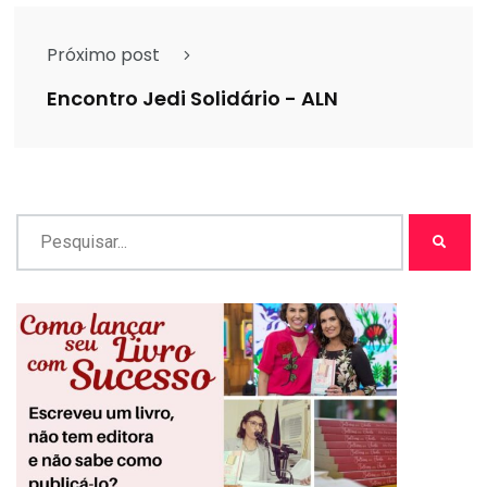
Próximo post
Encontro Jedi Solidário - ALN