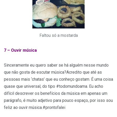
Faltou só a mostarda
7 – Ouvir música
Sinceramente eu quero saber se há alguém nesse mundo
que não gosta de escutar música?Acredito que até as
pessoas mais ‘chatas’ que eu conheço gostam. É uma coisa
quase que universal, do tipo #todomundoama. Eu acho
difícil descrever os benefícios da música em apenas um
parágrafo, é muito adjetivo para pouco espaço, por isso sou
feliz ao ouvir música.#prontofalei