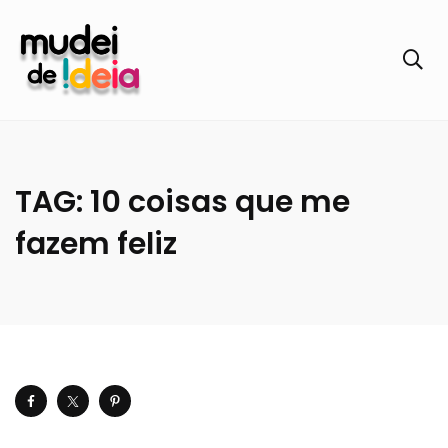
TAG: 10 coisas que me
fazem feliz