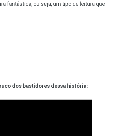
a fantástica, ou seja, um tipo de leitura que
uco dos bastidores dessa história: