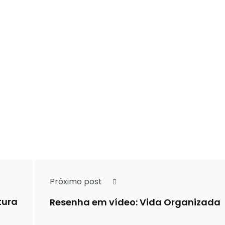
Próximo post
tura
Resenha em vídeo: Vida Organizada