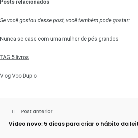
Posts relacionados
Se você gostou desse post, você também pode gostar:
Nunca se case com uma mulher de pés grandes
TAG 5 livros
Vlog Voo Duplo
Post anterior
Vídeo novo: 5 dicas para criar o hábito da lei