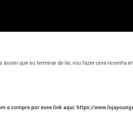
is assim que eu terminar de ler, vou fazer uma resenha 
 e compre por esse link aqui: https://www.lojayoung