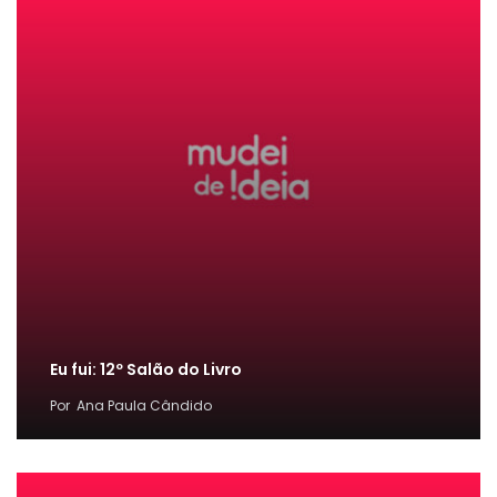
Eu fui: 12º Salão do Livro
Por
Ana Paula Cândido