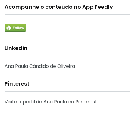
Acompanhe o conteúdo no App Feedly
Linkedin
Ana Paula Cândido de Oliveira
Pinterest
Visite o perfil de Ana Paula no Pinterest.