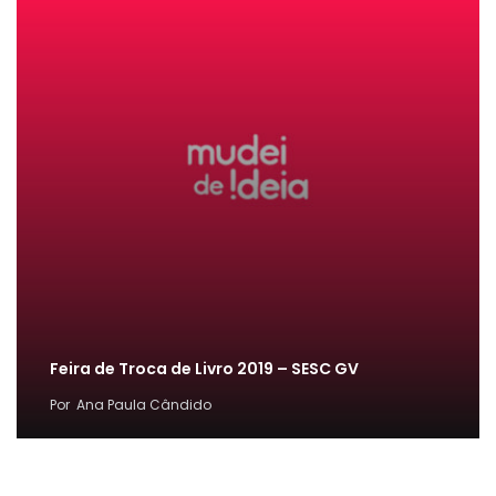
Feira de Troca de Livro 2019 – SESC GV
Por
Ana Paula Cândido