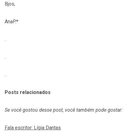
Bjos,
AnaP.*
.
.
.
Posts relacionados
Se você gostou desse post, você também pode gostar:
Fala escritor: Lígia Dantas