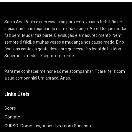
Sou a Ana Paula e criei esse blog para extravasar o turbilhão de
ideias que ficam pipocando na minha cabeça. Acredito que mudar
faz bem. Mudar faz parte. É evolução e amadurecimento. Nem
sempre é fácil, e muitas vezes a mudança nos causa medo. E no
final das contas a gente descobre que esse é o legal da história.
Superar os medos e seguir em frente.
Para me conhecer melhor é só me acompanhar. Ficarei feliz com
a sua companhia! Um abraço, Anap.
Links Úteis
Sobre
Contato
CURSO: Como lançar seu livro com Sucesso