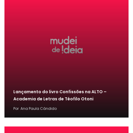
Lançamento do livro Confissões na ALTO –
Academia de Letras de Téofilo Otoni
Por
Ana Paula Cândido