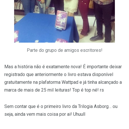
Parte do grupo de amigos escritores!
Mas a história não é exatamente nova! É importante deixar
registrado que anteriormente o livro estava disponível
gratuitamente na plafatorma Wattpad e já tinha alcançado a
marca de mais de 25 mil leituras! Top é top né! rs
Sem contar que é o primeiro livro da Trilogia Asborg… ou
seja, ainda vem mais coisa por ai! Uhuull