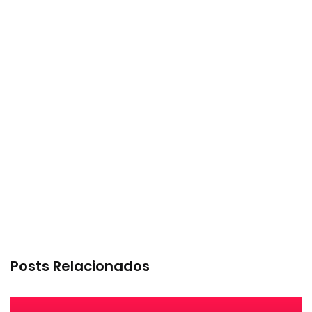
Posts Relacionados