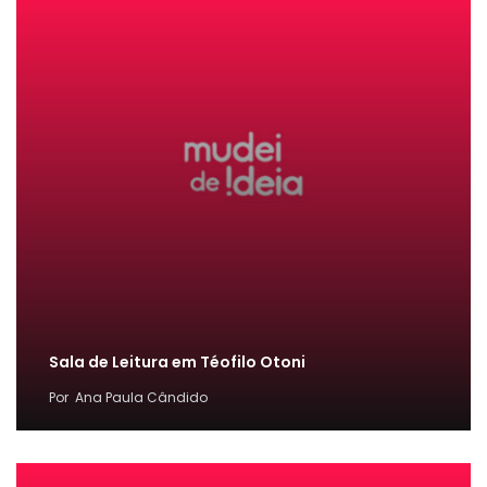
Sala de Leitura em Téofilo Otoni
Por
Ana Paula Cândido