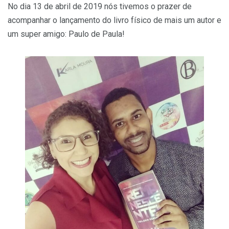
No dia 13 de abril de 2019 nós tivemos o prazer de
acompanhar o lançamento do livro físico de mais um autor e
um super amigo: Paulo de Paula!