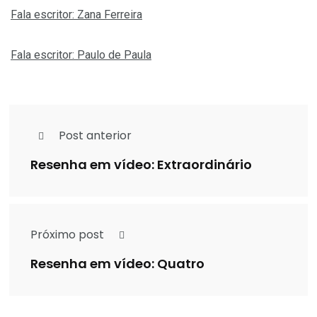
Fala escritor: Zana Ferreira
Fala escritor: Paulo de Paula
Post anterior
Resenha em vídeo: Extraordinário
Próximo post
Resenha em vídeo: Quatro