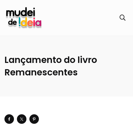
Lançamento do livro
Remanescentes