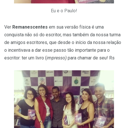
Eu e o Paulo!
Ver
Remanescentes
em sua versão física é uma
conquista não só do escritor, mas também da nossa turma
de amigos escritores, que desde o início da nossa relação
o incentivava a dar esse passo tão importante para o
escritor: ter um livro (
impresso)
para chamar de seu! Rs