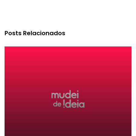
Posts Relacionados