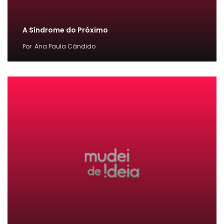
A Síndrome do Próximo
Por
Ana Paula Cândido