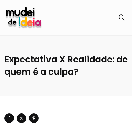
Expectativa X Realidade: de
quem é a culpa?