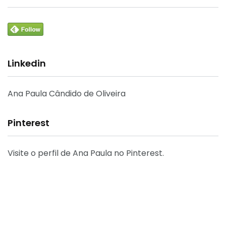
Linkedin
Ana Paula Cândido de Oliveira
Pinterest
Visite o perfil de Ana Paula no Pinterest.