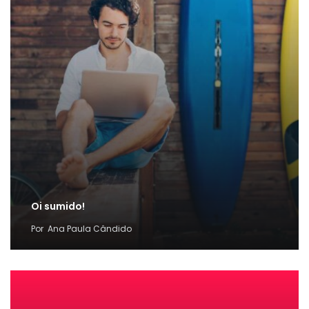
Oi sumido!
Por
Ana Paula Cândido