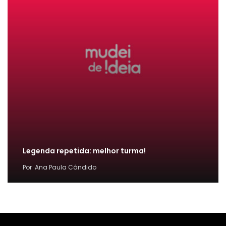
Legenda repetida: melhor turma!
Por
Ana Paula Cândido