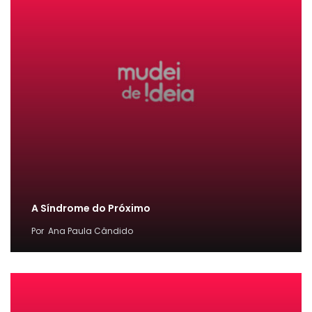
A Síndrome do Próximo
Por
Ana Paula Cândido