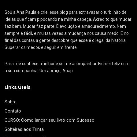
Sou a Ana Paula e criei esse blog para extravasar o turbilhão de
ideias que ficam pipocando na minha cabeça. Acredito que mudar
faz bem. Mudar faz parte. É evolução e amadurecimento. Nem
sempre é fácil, e muitas vezes a mudança nos causa medo. E no
final das contas a gente descobre que esse é o legal da história.
Superar os medos e seguir em frente.
Para me conhecer melhor é só me acompanhar. Ficarei feliz com
a sua companhia! Um abraço, Anap.
Links Úteis
Sobre
Contato
CURSO: Como lançar seu livro com Sucesso
Solteiras aos Trinta