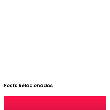
Posts Relacionados