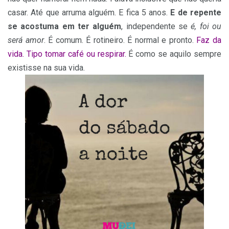
casar. Até que arruma alguém. E fica 5 anos.
E de repente
se acostuma em ter alguém
, independente se
é, foi ou
será amor
. É comum. É rotineiro. É normal e pronto.
Faz da
vida. Tipo tomar café ou respirar.
É como se aquilo sempre
existisse na sua vida.