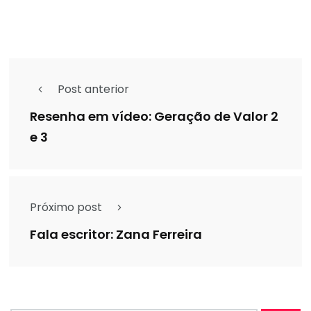
Post anterior
Resenha em vídeo: Geração de Valor 2
e 3
Próximo post
Fala escritor: Zana Ferreira