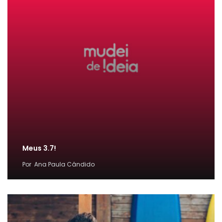
Meus 3.7!
Por
Ana Paula Cândido