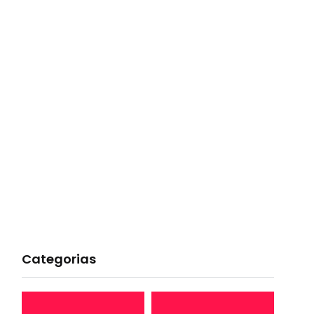
Categorias