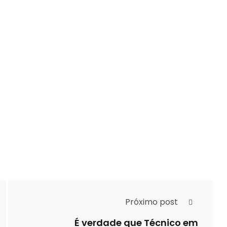
Próximo post
É verdade que Técnico em